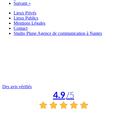
Suivant »
Lieux Privés
Lieux Publics
Mentions Légales
Contact
Studio Plune Agence de communication à Nantes
Des avis vérifiés
4.9
/5