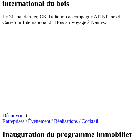
international du bois
Le 31 mai dernier, CK Traiteur a accompagné ATIBT lors du
Carrefour International du Bois au Voyage à Nantes.
Découvrir
Entreprises
/
Événement
/
Réalisations
/
Cocktail
Inauguration du programme immobilier