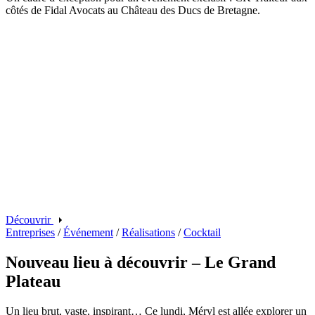
côtés de Fidal Avocats au Château des Ducs de Bretagne.
Découvrir
Entreprises
/
Événement
/
Réalisations
/
Cocktail
Nouveau lieu à découvrir – Le Grand
Plateau
Un lieu brut, vaste, inspirant… Ce lundi, Méryl est allée explorer un