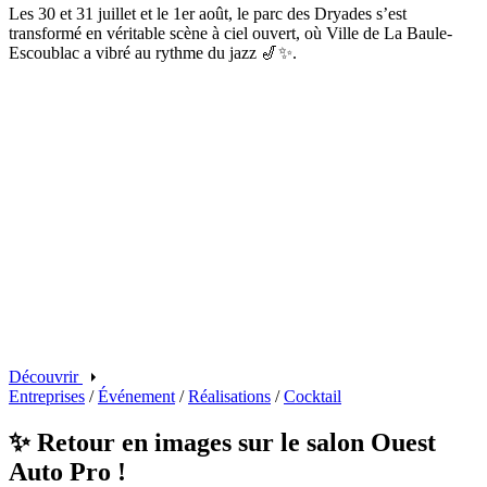
Les 30 et 31 juillet et le 1er août, le parc des Dryades s’est
transformé en véritable scène à ciel ouvert, où Ville de La Baule-
Escoublac a vibré au rythme du jazz 🎷✨.
Découvrir
Entreprises
/
Événement
/
Réalisations
/
Cocktail
✨ Retour en images sur le salon Ouest
Auto Pro !