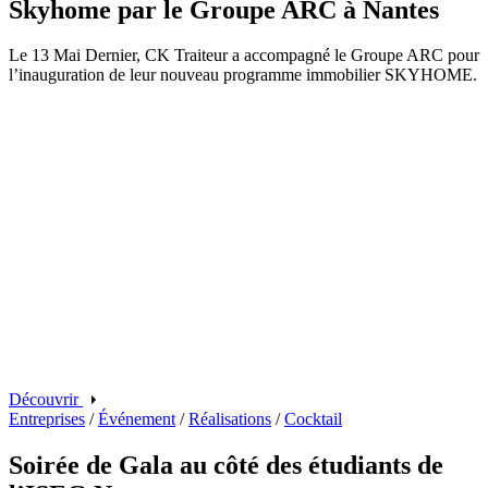
Skyhome par le Groupe ARC à Nantes
Le 13 Mai Dernier, CK Traiteur a accompagné le Groupe ARC pour
l’inauguration de leur nouveau programme immobilier SKYHOME.
Découvrir
Entreprises
/
Événement
/
Réalisations
/
Cocktail
Soirée de Gala au côté des étudiants de