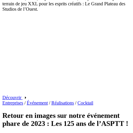
terrain de jeu XXL pour les esprits créatifs : Le Grand Plateau des
Studios de l’Ouest.
Découvrir
Entreprises
/
Événement
/
Réalisations
/
Cocktail
Retour en images sur notre événement
phare de 2023 : Les 125 ans de l’ASPTT !