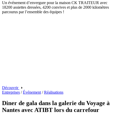
Un événement d’envergure pour la maison CK TRAITEUR avec
18200 assiettes dressées, 4200 convives et plus de 2000 kilomètres
parcourus par l’ensemble des équipes !
Découvrir
Entreprises
/
Événement
/
Réalisations
Diner de gala dans la galerie du Voyage à
Nantes avec ATIBT lors du carrefour