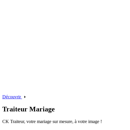
Découvrir
Traiteur Mariage
CK Traiteur, votre mariage sur mesure, à votre image !