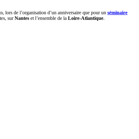
in, lors de l’organisation d’un anniversaire que pour un
séminaire
tes, sur
Nantes
et l’ensemble de la
Loire-Atlantique
.