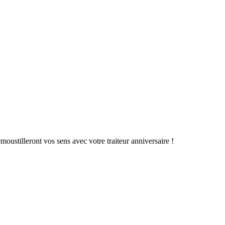
oustilleront vos sens avec votre traiteur anniversaire !