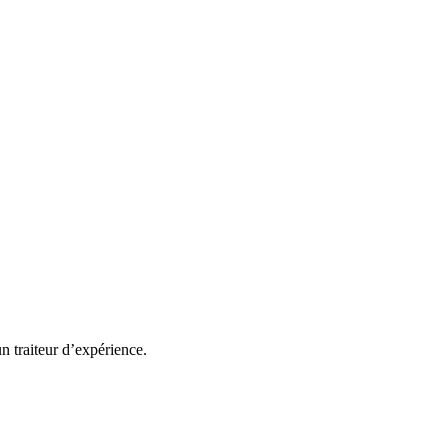
un traiteur d’expérience.