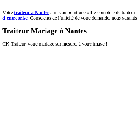
Votre
traiteur à Nantes
a mis au point une offre complète de traiteur 
d’entreprise
. Conscients de l’unicité de votre demande, nous garantis
Traiteur Mariage à Nantes
CK Traiteur, votre mariage sur mesure, à votre image !