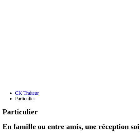
CK Traiteur
Particulier
Particulier
En famille ou entre amis, une réception so