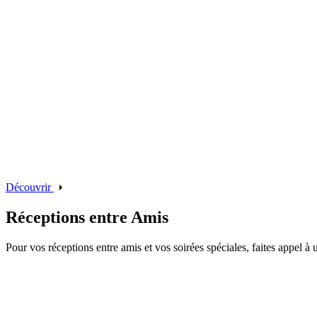
Découvrir
Réceptions entre Amis
Pour vos réceptions entre amis et vos soirées spéciales, faites appel à 