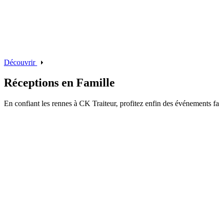
Découvrir
Réceptions en Famille
En confiant les rennes à CK Traiteur, profitez enfin des événements fa