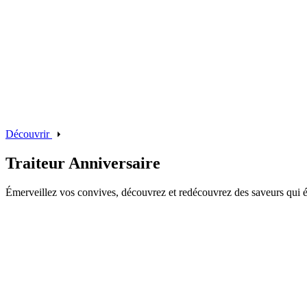
Découvrir
Traiteur Anniversaire
Émerveillez vos convives, découvrez et redécouvrez des saveurs qui ém