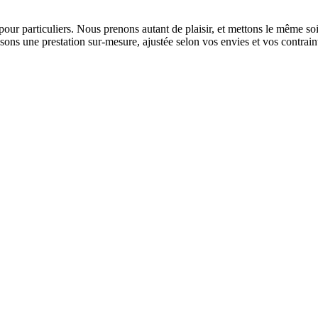
pour particuliers. Nous prenons autant de plaisir, et mettons le même so
sons une prestation sur-mesure, ajustée selon vos envies et vos contrain