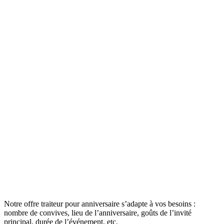
Notre offre traiteur pour anniversaire s’adapte à vos besoins :
nombre de convives, lieu de l’anniversaire, goûts de l’invité
principal, durée de l’événement, etc.