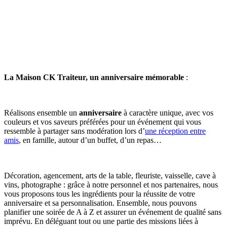
La Maison CK Traiteur, un anniversaire mémorable
:
Réalisons ensemble un
anniversaire
à caractère unique, avec vos
couleurs et vos saveurs préférées pour un événement qui vous
ressemble à partager sans modération lors d’
une réception entre
amis
, en famille, autour d’un buffet, d’un repas…
Décoration, agencement, arts de la table, fleuriste, vaisselle, cave à
vins, photographe : grâce à notre personnel et nos partenaires, nous
vous proposons tous les ingrédients pour la réussite de votre
anniversaire et sa personnalisation. Ensemble, nous pouvons
planifier une soirée de A à Z et assurer un événement de qualité sans
imprévu. En déléguant tout ou une partie des missions liées à