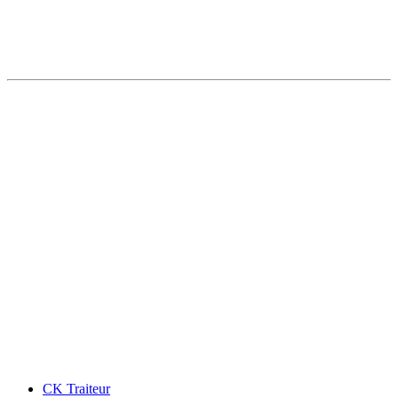
CK Traiteur