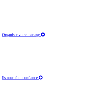
Organiser votre mariage
Ils nous font confiance