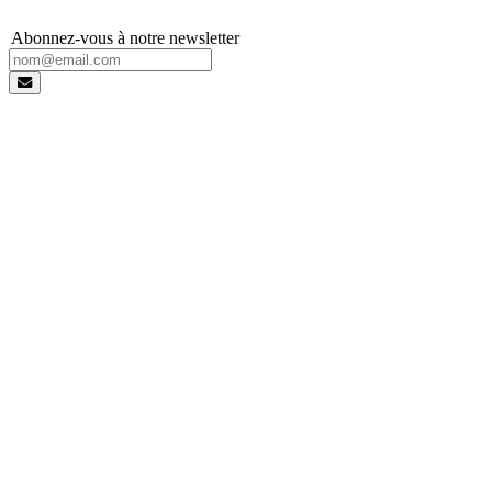
Abonnez-vous à notre newsletter