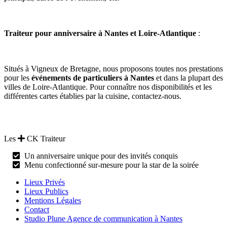
Traiteur pour anniversaire à Nantes et Loire-Atlantique
:
Situés à Vigneux de Bretagne, nous proposons toutes nos prestations
pour les
événements de particuliers à Nantes
et dans la plupart des
villes de Loire-Atlantique. Pour connaître nos disponibilités et les
différentes cartes établies par la cuisine, contactez-nous.
Les
CK Traiteur
Un anniversaire unique pour des invités conquis
Menu confectionné sur-mesure pour la star de la soirée
Lieux Privés
Lieux Publics
Mentions Légales
Contact
Studio Plune Agence de communication à Nantes