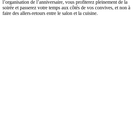
l’organisation de l’anniversaire, vous profiterez pleinement de la
soirée et passerez votre temps aux côtés de vos convives, et non à
faire des allers-retours entre le salon et la cuisine.