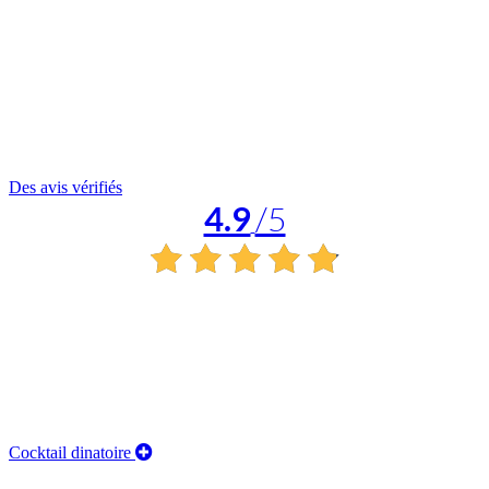
Des avis vérifiés
4.9
/5
Cocktail dinatoire