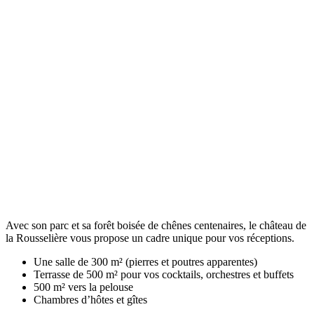
Avec son parc et sa forêt boisée de chênes centenaires, le château de
la Rousselière vous propose un cadre unique pour vos réceptions.
Une salle de 300 m² (pierres et poutres apparentes)
Terrasse de 500 m² pour vos cocktails, orchestres et buffets
500 m² vers la pelouse
Chambres d’hôtes et gîtes