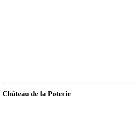
Château de la Poterie