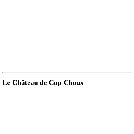
Le Château de Cop-Choux