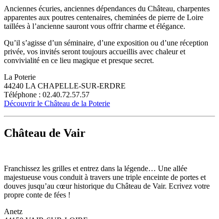
Anciennes écuries, anciennes dépendances du Château, charpentes
apparentes aux poutres centenaires, cheminées de pierre de Loire
taillées à l’ancienne sauront vous offrir charme et élégance.
Qu’il s’agisse d’un séminaire, d’une exposition ou d’une réception
privée, vos invités seront toujours accueillis avec chaleur et
convivialité en ce lieu magique et presque secret.
La Poterie
44240 LA CHAPELLE-SUR-ERDRE
Téléphone : 02.40.72.57.57
Découvrir le Château de la Poterie
Château de Vair
Franchissez les grilles et entrez dans la légende… Une allée
majestueuse vous conduit à travers une triple enceinte de portes et
douves jusqu’au cœur historique du Château de Vair. Ecrivez votre
propre conte de fées !
Anetz