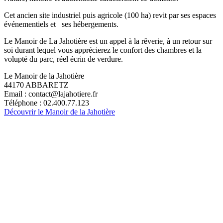
Cet ancien site industriel puis agricole (100 ha) revit par ses espaces
événementiels et ses hébergements.
Le Manoir de La Jahotière est un appel à la rêverie, à un retour sur
soi durant lequel vous apprécierez le confort des chambres et la
volupté du parc, réel écrin de verdure.
Le Manoir de la Jahotière
44170 ABBARETZ
Email : contact@lajahotiere.fr
Téléphone : 02.400.77.123
Découvrir le Manoir de la Jahotière