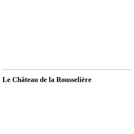
Le Château de la Rousselière