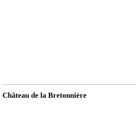
Château de la Bretonnière