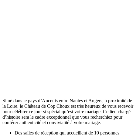
Situé dans le pays d’Ancenis entre Nantes et Angers, à proximité de
la Loire, le Château de Cop Choux est très heureux de vous recevoir
pour célébrer ce jour si spécial qu’est votre mariage. Ce lieu chargé
d’histoire sera le cadre exceptionnel que vous recherchiez pour
conférer authenticité et convivialité à votre mariage.
Des salles de réception qui accueillent de 10 personnes