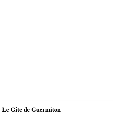
Le Gîte de Guermiton