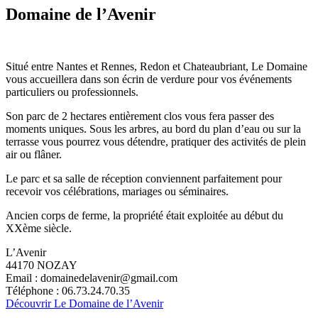
Domaine de l’Avenir
Situé entre Nantes et Rennes, Redon et Chateaubriant, Le Domaine
vous accueillera dans son écrin de verdure pour vos événements
particuliers ou professionnels.
Son parc de 2 hectares entièrement clos vous fera passer des
moments uniques. Sous les arbres, au bord du plan d’eau ou sur la
terrasse vous pourrez vous détendre, pratiquer des activités de plein
air ou flâner.
Le parc et sa salle de réception conviennent parfaitement pour
recevoir vos célébrations, mariages ou séminaires.
Ancien corps de ferme, la propriété était exploitée au début du
XXème siècle.
L’Avenir
44170 NOZAY
Email : domainedelavenir@gmail.com
Téléphone : 06.73.24.70.35
Découvrir Le Domaine de l’Avenir