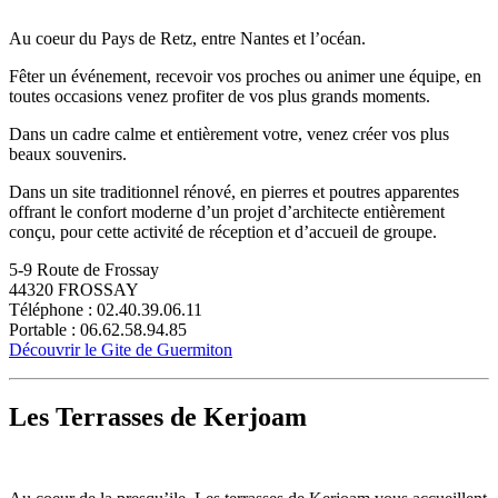
Au coeur du Pays de Retz, entre Nantes et l’océan.
Fêter un événement, recevoir vos proches ou animer une équipe, en
toutes occasions venez profiter de vos plus grands moments.
Dans un cadre calme et entièrement votre, venez créer vos plus
beaux souvenirs.
Dans un site traditionnel rénové, en pierres et poutres apparentes
offrant le confort moderne d’un projet d’architecte entièrement
conçu, pour cette activité de réception et d’accueil de groupe.
5-9 Route de Frossay
44320 FROSSAY
Téléphone : 02.40.39.06.11
Portable : 06.62.58.94.85
Découvrir le Gite de Guermiton
Les Terrasses de Kerjoam