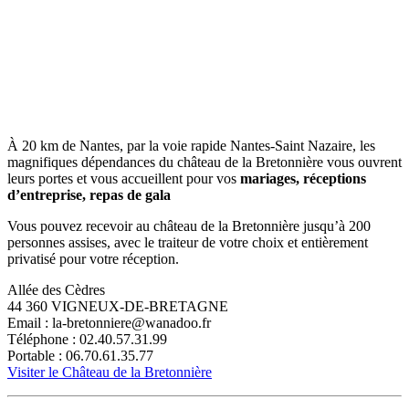
À 20 km de Nantes, par la voie rapide Nantes-Saint Nazaire, les
magnifiques dépendances du château de la Bretonnière vous ouvrent
leurs portes et vous accueillent pour vos
mariages, réceptions
d’entreprise, repas de gala
Vous pouvez recevoir au château de la Bretonnière jusqu’à 200
personnes assises, avec le traiteur de votre choix et entièrement
privatisé pour votre réception.
Allée des Cèdres
44 360 VIGNEUX-DE-BRETAGNE
Email : la-bretonniere@wanadoo.fr
Téléphone : 02.40.57.31.99
Portable : 06.70.61.35.77
Visiter le Château de la Bretonnière