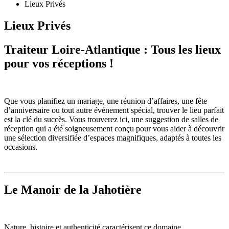
Lieux Privés
Lieux Privés
Traiteur Loire-Atlantique : Tous les lieux
pour vos réceptions !
Que vous planifiez un mariage, une réunion d’affaires, une fête
d’anniversaire ou tout autre événement spécial, trouver le lieu parfait
est la clé du succès. Vous trouverez ici, une suggestion de salles de
réception qui a été soigneusement conçu pour vous aider à découvrir
une sélection diversifiée d’espaces magnifiques, adaptés à toutes les
occasions.
Le Manoir de la Jahotière
Nature, histoire et authenticité caractérisent ce domaine.