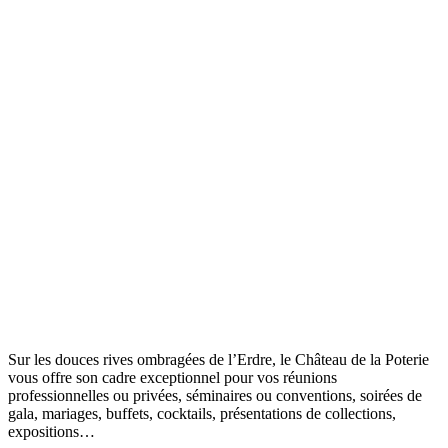
Sur les douces rives ombragées de l’Erdre, le Château de la Poterie
vous offre son cadre exceptionnel pour vos réunions
professionnelles ou privées, séminaires ou conventions, soirées de
gala, mariages, buffets, cocktails, présentations de collections,
expositions…