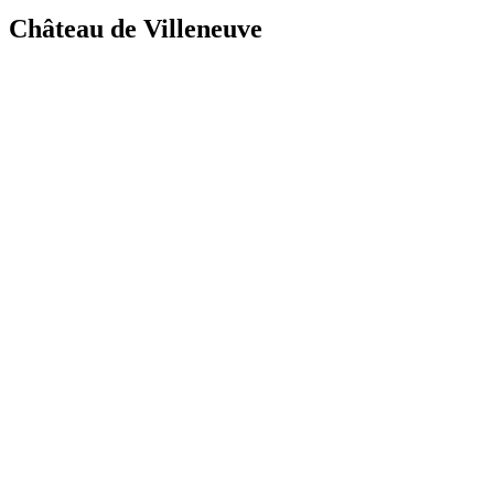
Château de Villeneuve