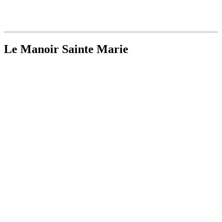
Le Manoir Sainte Marie