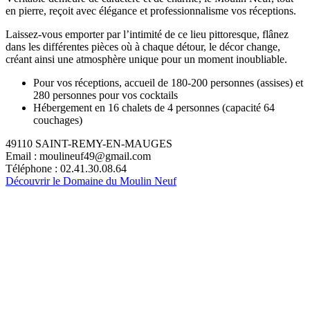
en pierre, reçoit avec élégance et professionnalisme vos réceptions.
Laissez-vous emporter par l’intimité de ce lieu pittoresque, flânez
dans les différentes pièces où à chaque détour, le décor change,
créant ainsi une atmosphère unique pour un moment inoubliable.
Pour vos réceptions, accueil de 180-200 personnes (assises) et
280 personnes pour vos cocktails
Hébergement en 16 chalets de 4 personnes (capacité 64
couchages)
49110 SAINT-REMY-EN-MAUGES
Email : moulineuf49@gmail.com
Téléphone : 02.41.30.08.64
Découvrir le Domaine du Moulin Neuf