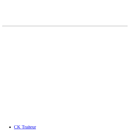
CK Traiteur