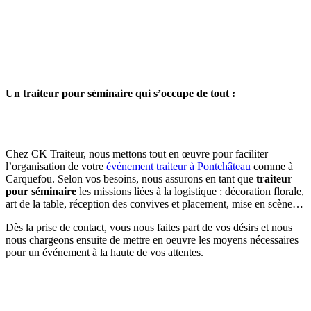
Un traiteur pour séminaire qui s’occupe de tout :
Chez CK Traiteur, nous mettons tout en œuvre pour faciliter
l’organisation de votre
événement traiteur à Pontchâteau
comme à
Carquefou. Selon vos besoins, nous assurons en tant que
traiteur
pour séminaire
les missions liées à la logistique : décoration florale,
art de la table, réception des convives et placement, mise en scène…
Dès la prise de contact, vous nous faites part de vos désirs et nous
nous chargeons ensuite de mettre en oeuvre les moyens nécessaires
pour un événement à la haute de vos attentes.