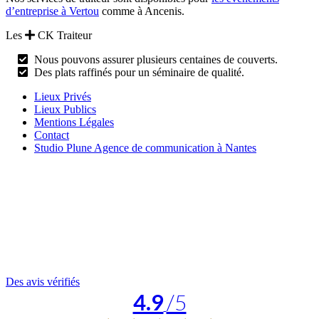
d’entreprise à Vertou
comme à Ancenis.
Les
CK Traiteur
Nous pouvons assurer plusieurs centaines de couverts.
Des plats raffinés pour un séminaire de qualité.
Lieux Privés
Lieux Publics
Mentions Légales
Contact
Studio Plune Agence de communication à Nantes
Des avis vérifiés
4.9
/5