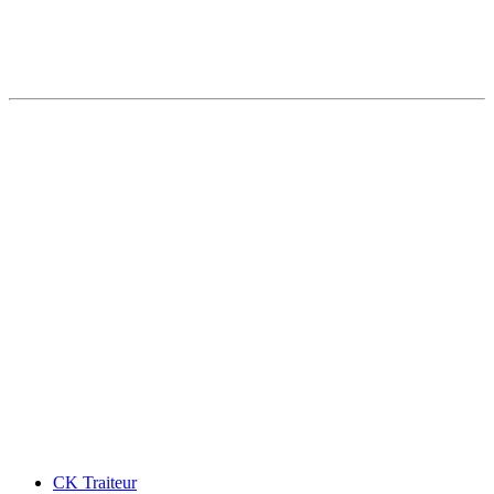
CK Traiteur