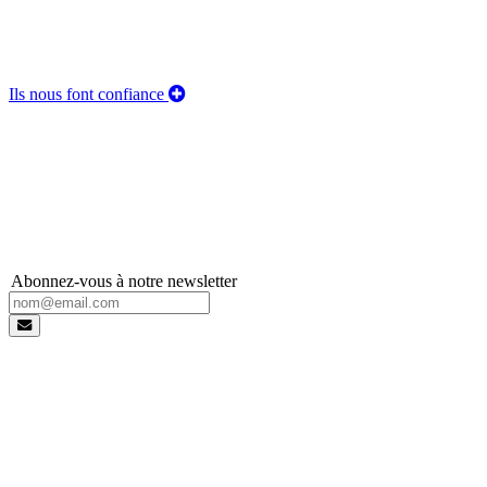
Ils nous font confiance
Abonnez-vous à notre newsletter