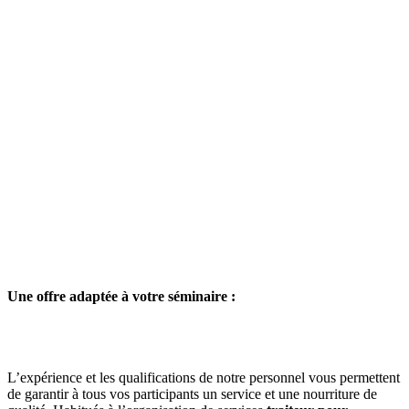
Une offre adaptée à votre séminaire :
L’expérience et les qualifications de notre personnel vous permettent
de garantir à tous vos participants un service et une nourriture de