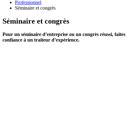
Professionnel
Séminaire et congrès
Séminaire et congrès
Pour un séminaire d’entreprise ou un congrès réussi, faites
confiance à un traiteur d’expérience.