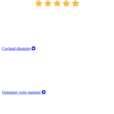
Cocktail dinatoire
Organiser votre mariage