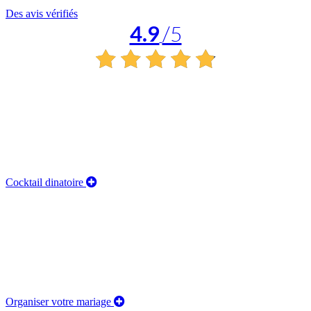
Des avis vérifiés
4.9
/5
Cocktail dinatoire
Organiser votre mariage