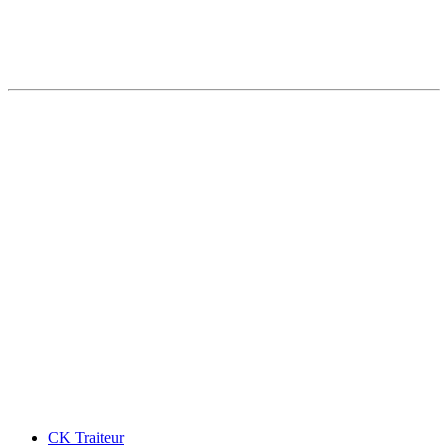
CK Traiteur