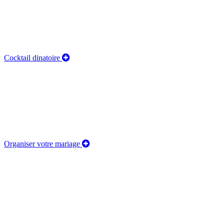
Cocktail dinatoire
Organiser votre mariage