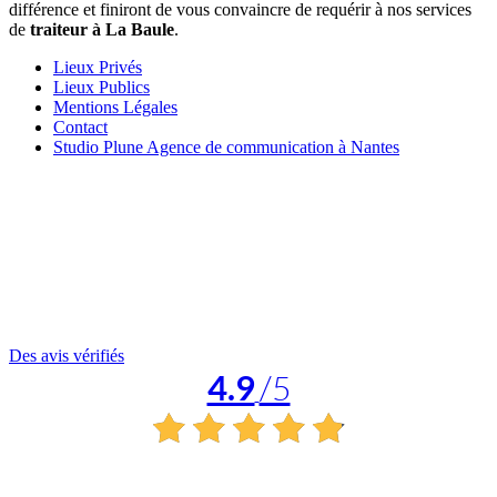
différence et finiront de vous convaincre de requérir à nos services
de
traiteur à La Baule
.
Lieux Privés
Lieux Publics
Mentions Légales
Contact
Studio Plune Agence de communication à Nantes
Des avis vérifiés
4.9
/5