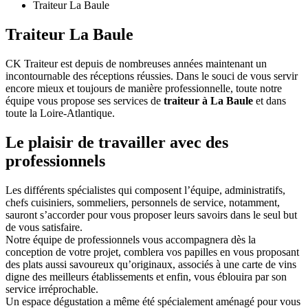
Traiteur La Baule
Traiteur La Baule
CK Traiteur est depuis de nombreuses années maintenant un
incontournable des réceptions réussies. Dans le souci de vous servir
encore mieux et toujours de manière professionnelle, toute notre
équipe vous propose ses services de
traiteur à La Baule
et dans
toute la Loire-Atlantique.
Le plaisir de travailler avec des
professionnels
Les différents spécialistes qui composent l’équipe, administratifs,
chefs cuisiniers, sommeliers, personnels de service, notamment,
sauront s’accorder pour vous proposer leurs savoirs dans le seul but
de vous satisfaire.
Notre équipe de professionnels vous accompagnera dès la
conception de votre projet, comblera vos papilles en vous proposant
des plats aussi savoureux qu’originaux, associés à une carte de vins
digne des meilleurs établissements et enfin, vous éblouira par son
service irréprochable.
Un espace dégustation a même été spécialement aménagé pour vous