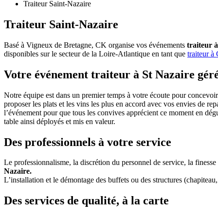
Traiteur Saint-Nazaire
Traiteur Saint-Nazaire
Basé à Vigneux de Bretagne, CK organise vos événements
traiteur 
disponibles sur le secteur de la Loire-Atlantique en tant que
traiteur à
Votre événement traiteur à St Nazaire géré
Notre équipe est dans un premier temps à votre écoute pour concevoir
proposer les plats et les vins les plus en accord avec vos envies de re
l’événement pour que tous les convives apprécient ce moment en dégustant
table ainsi déployés et mis en valeur.
Des professionnels à votre service
Le professionnalisme, la discrétion du personnel de service, la finess
Nazaire.
L’installation et le démontage des buffets ou des structures (chapitea
Des services de qualité, à la carte