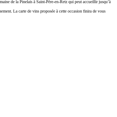
maine de la Pinelais à Saint-Père-en-Retz qui peut accueillir jusqu’à
énement. La carte de vins proposée à cette occasion finira de vous