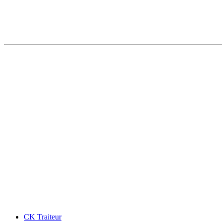
CK Traiteur