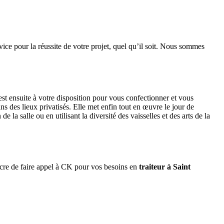
rvice pour la réussite de votre projet, quel qu’il soit. Nous sommes
 est ensuite à votre disposition pour vous confectionner et vous
ns des lieux privatisés. Elle met enfin tout en œuvre le jour de
la salle ou en utilisant la diversité des vaisselles et des arts de la
re de faire appel à CK pour vos besoins en
traiteur à Saint