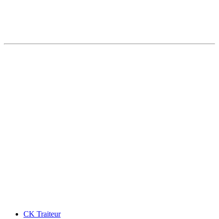
CK Traiteur