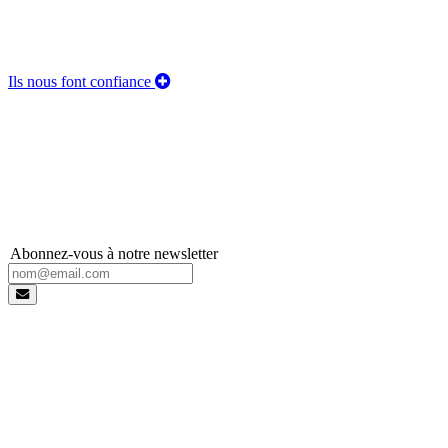
Ils nous font confiance
Abonnez-vous à notre newsletter