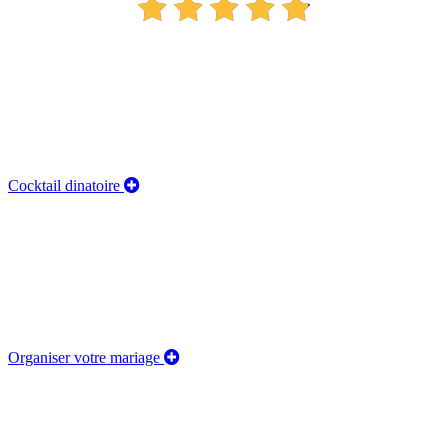
Cocktail dinatoire
Organiser votre mariage