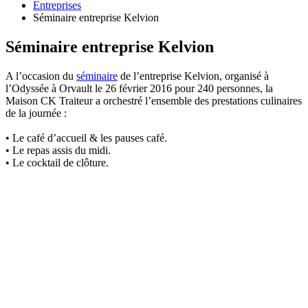
Entreprises
Séminaire entreprise Kelvion
Séminaire entreprise Kelvion
A l’occasion du
séminaire
de l’entreprise Kelvion, organisé à
l’Odyssée à Orvault le 26 février 2016 pour 240 personnes, la
Maison CK Traiteur a orchestré l’ensemble des prestations culinaires
de la journée :
• Le café d’accueil & les pauses café.
• Le repas assis du midi.
• Le cocktail de clôture.