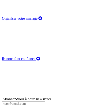
Organiser votre mariage
Ils nous font confiance
Abonnez-vous à notre newsletter