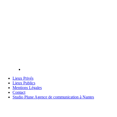
Lieux Privés
Lieux Publics
Mentions Légales
Contact
Studio Plune Agence de communication à Nantes