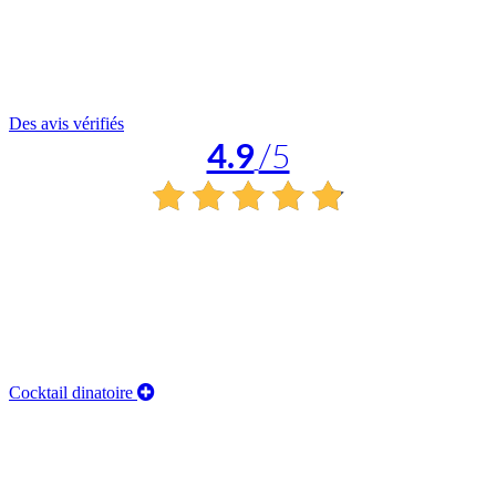
Des avis vérifiés
4.9
/5
Cocktail dinatoire