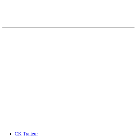
CK Traiteur