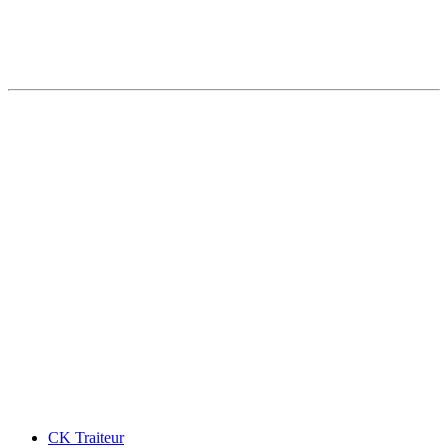
CK Traiteur