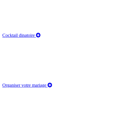
Cocktail dinatoire
Organiser votre mariage