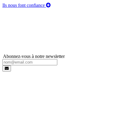
Ils nous font confiance
Abonnez-vous à notre newsletter