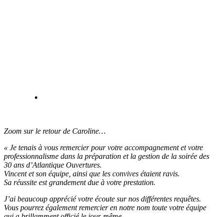
Zoom sur le retour de Caroline…
« Je tenais à vous remercier pour votre accompagnement et votre
professionnalisme dans la préparation et la gestion de la soirée des
30 ans d’Atlantique Ouvertures.
Vincent et son équipe, ainsi que les convives étaient ravis.
Sa réussite est grandement due à votre prestation.
J’ai beaucoup apprécié votre écoute sur nos différentes requêtes.
Vous pourrez également remercier en notre nom toute votre équipe
qui a brillamment officié le jour-même.