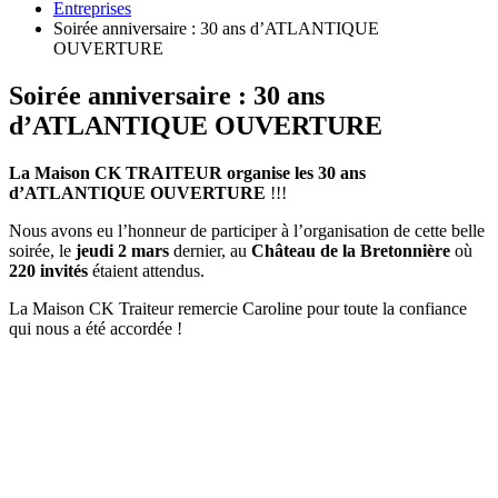
Entreprises
Soirée anniversaire : 30 ans d’ATLANTIQUE
OUVERTURE
Soirée anniversaire : 30 ans
d’ATLANTIQUE OUVERTURE
La Maison CK TRAITEUR organise les 30 ans
d’ATLANTIQUE OUVERTURE
!!!
Nous avons eu l’honneur de participer à l’organisation de cette belle
soirée, le
jeudi 2 mars
dernier, au
Château de la Bretonnière
où
220 invités
étaient attendus.
La Maison CK Traiteur remercie Caroline pour toute la confiance
qui nous a été accordée !