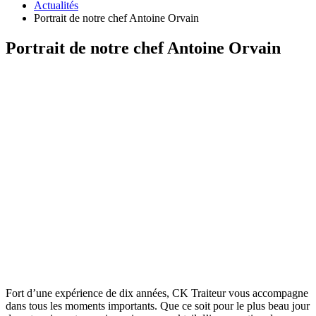
Actualités
Portrait de notre chef Antoine Orvain
Portrait de notre chef Antoine Orvain
Fort d’une expérience de dix années, CK Traiteur vous accompagne
dans tous les moments importants. Que ce soit pour le plus beau jour