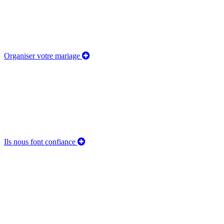
Organiser votre mariage
Ils nous font confiance