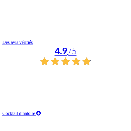
Des avis vérifiés
4.9
/5
Cocktail dinatoire