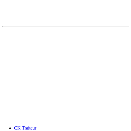
CK Traiteur