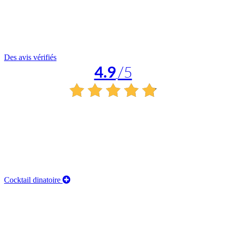
Des avis vérifiés
4.9
/5
Cocktail dinatoire