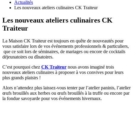
Actualités
Les nouveaux ateliers culinaires CK Traiteur
Les nouveaux ateliers culinaires CK
Traiteur
La Maison CK Traiteur est toujours en quête de nouveautés pour
vous satisfaire lors de vos événements professionnels & particuliers,
que ce soit lors de séminaires, de mariages ou encore de cocktails
déjeunatoires ou dînatoires.
C’est pourquoi chez
CK Traiteur
nous avons imaginé trois
nouveaux ateliers culinaires à proposer à vos convives pour leurs
plus grands plaisirs !
Alors n’attendez plus laissez-vous tenter par l’atelier paninis, l’atelier
œufs brouillés aux herbes ou œufs brouillés à la truffe ou encore par
la fondue savoyarde pour vos événements hivernaux.