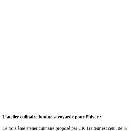
L’atelier culinaire fondue savoyarde pour l’hiver :
Le troisième atelier culinaire proposé par CK Traiteur est celui de
la