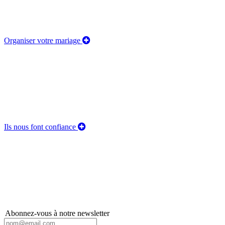
Organiser votre mariage
Ils nous font confiance
Abonnez-vous à notre newsletter