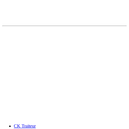
CK Traiteur