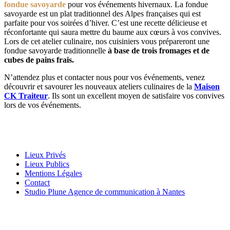
fondue savoyarde
pour vos événements hivernaux. La fondue
savoyarde est un plat traditionnel des Alpes françaises qui est
parfaite pour vos soirées d’hiver. C’est une recette délicieuse et
réconfortante qui saura mettre du baume aux cœurs à vos convives.
Lors de cet atelier culinaire, nos cuisiniers vous prépareront une
fondue savoyarde traditionnelle
à base de trois fromages et de
cubes de pains frais.
N’attendez plus et contacter nous pour vos événements, venez
découvrir et savourer les nouveaux ateliers culinaires de la
Maison
CK Traiteur
. Ils sont un excellent moyen de satisfaire vos convives
lors de vos événements.
Lieux Privés
Lieux Publics
Mentions Légales
Contact
Studio Plune Agence de communication à Nantes