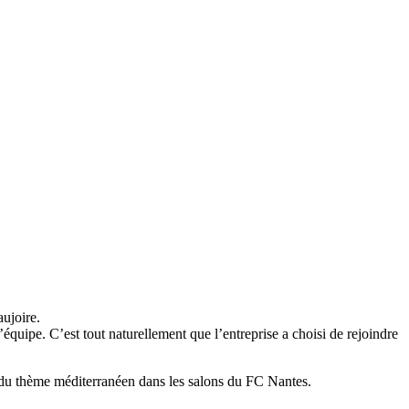
ujoire.
équipe. C’est tout naturellement que l’entreprise a choisi de rejoindre
 du thème méditerranéen dans les salons du FC Nantes.