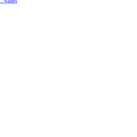
FC Nantes