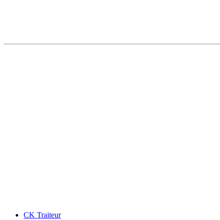
CK Traiteur