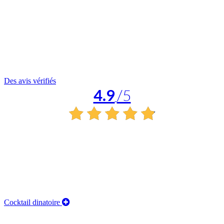
Des avis vérifiés
4.9
/5
Cocktail dinatoire