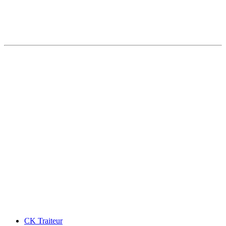
CK Traiteur