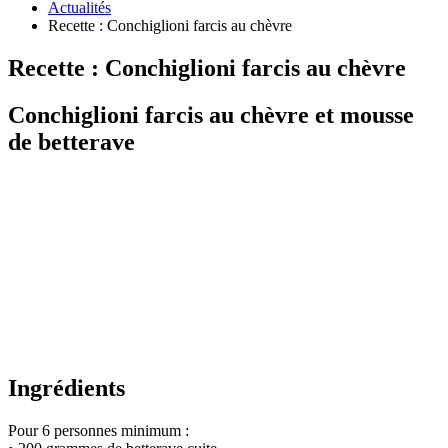
Actualités
Recette : Conchiglioni farcis au chèvre
Recette : Conchiglioni farcis au chèvre
Conchiglioni farcis au chèvre et mousse
de betterave
Ingrédients
Pour 6 personnes minimum :