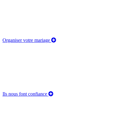
Organiser votre mariage
Ils nous font confiance