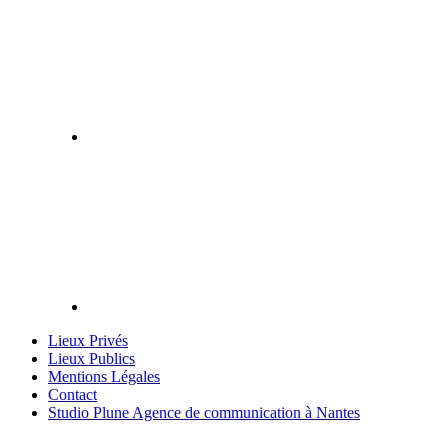
Lieux Privés
Lieux Publics
Mentions Légales
Contact
Studio Plune Agence de communication à Nantes