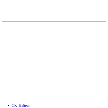
CK Traiteur