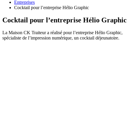
Entreprises
Cocktail pour l’entreprise Hélio Graphic
Cocktail pour l’entreprise Hélio Graphic
La Maison CK Traiteur a réalisé pour l’entreprise Hélio Graphic,
spécialiste de l’impression numérique, un cocktail déjeunatoire.