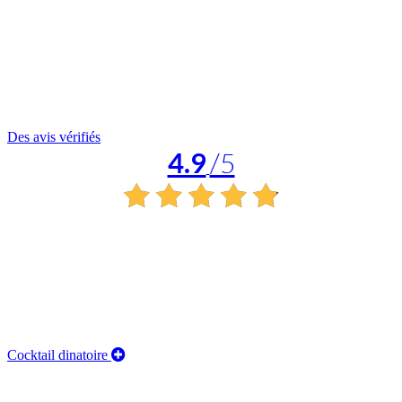
Des avis vérifiés
4.9
/5
Cocktail dinatoire