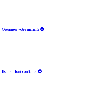
Organiser votre mariage
Ils nous font confiance