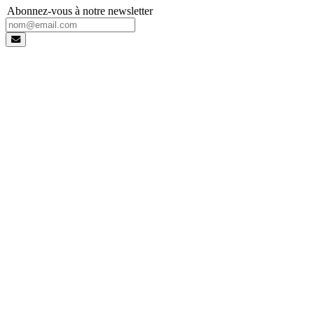
Abonnez-vous à notre newsletter