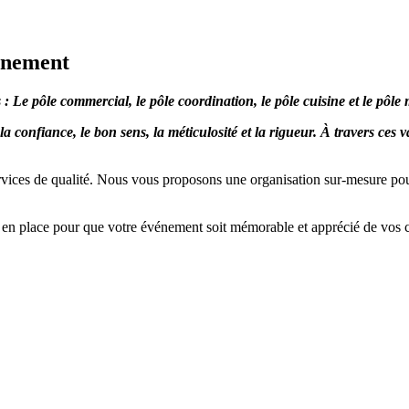
vénement
: Le pôle commercial, le pôle coordination, le pôle cuisine et le pôle 
, la confiance, le bon sens, la méticulosité et la rigueur. À travers 
services de qualité. Nous vous proposons une organisation sur-mesure
 en place pour que votre événement soit mémorable et apprécié de vos 