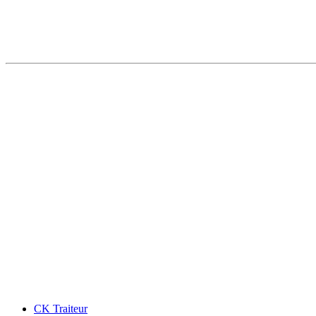
CK Traiteur