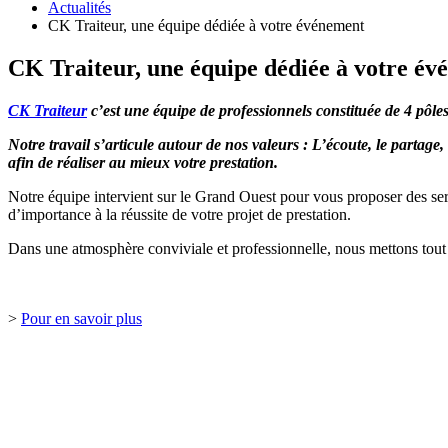
Actualités
CK Traiteur, une équipe dédiée à votre événement
CK Traiteur, une équipe dédiée à votre é
CK Traiteur
c’est une équipe de professionnels constituée de 4 pôles 
Notre travail s’articule autour de nos valeurs : L’écoute, le partage
afin de réaliser au mieux votre prestation.
Notre équipe intervient sur le Grand Ouest pour vous proposer des 
d’importance à la réussite de votre projet de prestation.
Dans une atmosphère conviviale et professionnelle, nous mettons tout
>
Pour en savoir plus