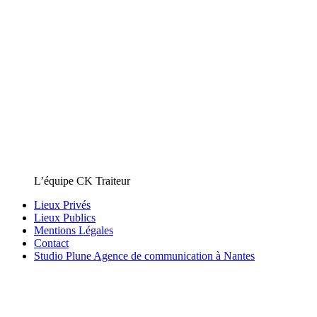
L’équipe CK Traiteur
Lieux Privés
Lieux Publics
Mentions Légales
Contact
Studio Plune Agence de communication à Nantes