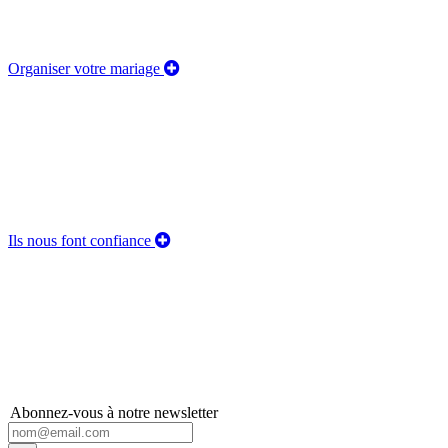
Organiser votre mariage
Ils nous font confiance
Abonnez-vous à notre newsletter