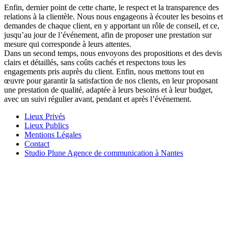
Enfin, dernier point de cette charte, le respect et la transparence des
relations à la clientèle. Nous nous engageons à écouter les besoins et
demandes de chaque client, en y apportant un rôle de conseil, et ce,
jusqu’au jour de l’événement, afin de proposer une prestation sur
mesure qui corresponde à leurs attentes.
Dans un second temps, nous envoyons des propositions et des devis
clairs et détaillés, sans coûts cachés et respectons tous les
engagements pris auprès du client. Enfin, nous mettons tout en
œuvre pour garantir la satisfaction de nos clients, en leur proposant
une prestation de qualité, adaptée à leurs besoins et à leur budget,
avec un suivi régulier avant, pendant et après l’événement.
Lieux Privés
Lieux Publics
Mentions Légales
Contact
Studio Plune Agence de communication à Nantes