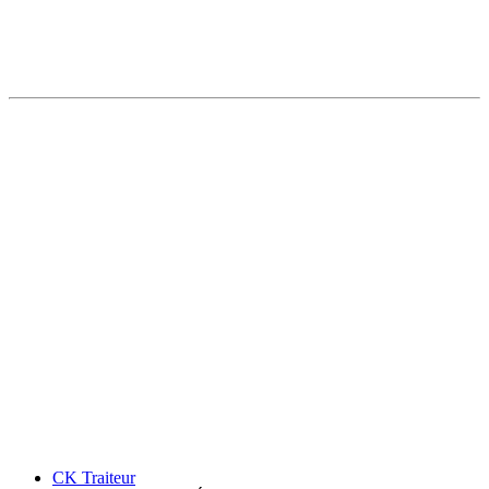
CK Traiteur