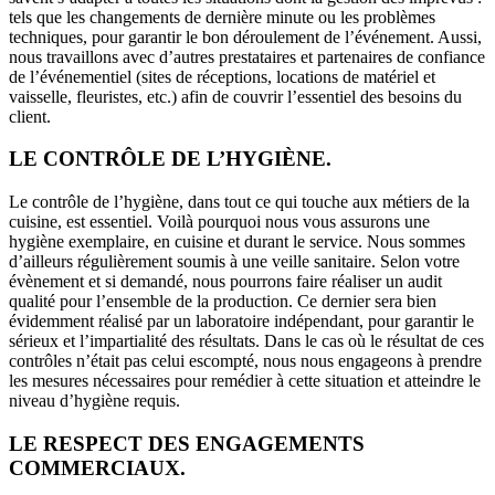
tels que les changements de dernière minute ou les problèmes
techniques, pour garantir le bon déroulement de l’événement. Aussi,
nous travaillons avec d’autres prestataires et partenaires de confiance
de l’événementiel (sites de réceptions, locations de matériel et
vaisselle, fleuristes, etc.) afin de couvrir l’essentiel des besoins du
client.
LE CONTRÔLE DE L’HYGIÈNE.
Le contrôle de l’hygiène, dans tout ce qui touche aux métiers de la
cuisine, est essentiel. Voilà pourquoi nous vous assurons une
hygiène exemplaire, en cuisine et durant le service. Nous sommes
d’ailleurs régulièrement soumis à une veille sanitaire. Selon votre
évènement et si demandé, nous pourrons faire réaliser un audit
qualité pour l’ensemble de la production. Ce dernier sera bien
évidemment réalisé par un laboratoire indépendant, pour garantir le
sérieux et l’impartialité des résultats. Dans le cas où le résultat de ces
contrôles n’était pas celui escompté, nous nous engageons à prendre
les mesures nécessaires pour remédier à cette situation et atteindre le
niveau d’hygiène requis.
LE RESPECT DES ENGAGEMENTS
COMMERCIAUX.