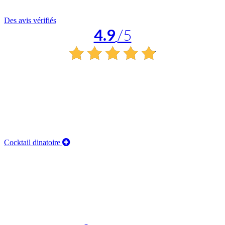
Des avis vérifiés
4.9
/5
Cocktail dinatoire