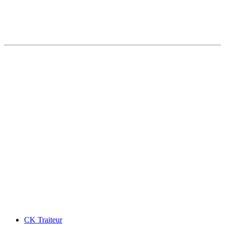
CK Traiteur