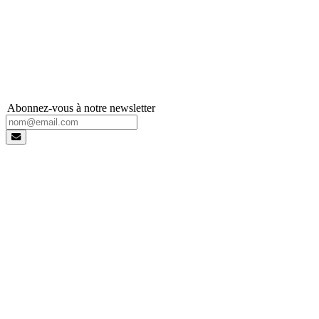
Abonnez-vous à notre newsletter