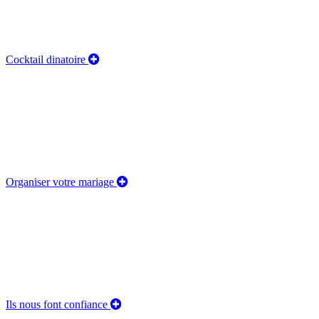
Cocktail dinatoire
Organiser votre mariage
Ils nous font confiance