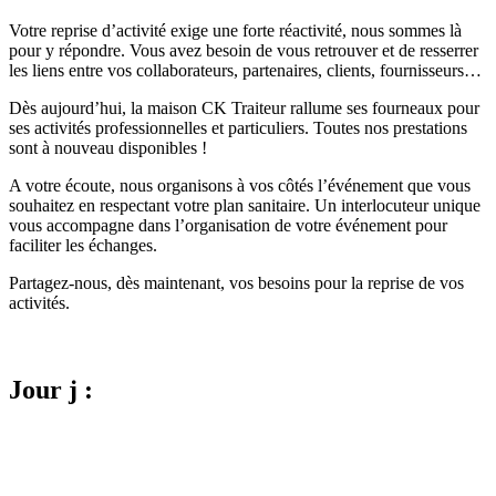
Votre reprise d’activité exige une forte réactivité, nous sommes là
pour y répondre. Vous avez besoin de vous retrouver et de resserrer
les liens entre vos collaborateurs, partenaires, clients, fournisseurs…
Dès aujourd’hui, la maison CK Traiteur rallume ses fourneaux pour
ses activités professionnelles et particuliers. Toutes nos prestations
sont à nouveau disponibles !
A votre écoute, nous organisons à vos côtés l’événement que vous
souhaitez en respectant votre plan sanitaire. Un interlocuteur unique
vous accompagne dans l’organisation de votre événement pour
faciliter les échanges.
Partagez-nous, dès maintenant, vos besoins pour la reprise de vos
activités.
Jour j :