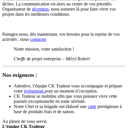
tâches. La communication est alors au centre de vos priorités.
Organisateur de
réception
, nous sommes là pour faire vivre vos
projets dans les meilleures conditions.
Partagez-nous, dès maintenant, vos besoins pour la reprise de vos
activités : nous
contacter
Notre mission, votre satisfaction !
Cheffe de projet entreprise – Méryl Robert
Nos exigences :
Attentive, l’équipe CK Traiteur vous accompagne et prépare
votre
événement
pour un moment d’exception.
CK Traiteur se mobilise afin que vous puissiez vivre cette
journée exceptionnelle en toute sérénité.
Notre Chef et sa brigade ont élaboré une
carte
prestigieuse à
base de produits frais et de saison.
Au plaisir de vous servir,
L’équipe CK Traiteur