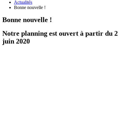
Actualités
Bonne nouvelle !
Bonne nouvelle !
Notre planning est ouvert à partir du 2
juin 2020