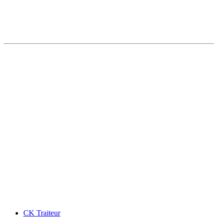
CK Traiteur