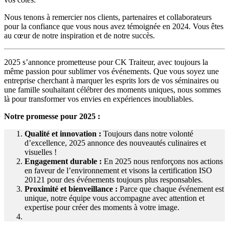
Nous tenons à remercier nos clients, partenaires et collaborateurs
pour la confiance que vous nous avez témoignée en 2024. Vous êtes
au cœur de notre inspiration et de notre succès.
2025 s’annonce prometteuse pour CK Traiteur, avec toujours la
même passion pour sublimer vos événements. Que vous soyez une
entreprise cherchant à marquer les esprits lors de vos séminaires ou
une famille souhaitant célébrer des moments uniques, nous sommes
là pour transformer vos envies en expériences inoubliables.
Notre promesse pour 2025 :
Qualité et innovation :
Toujours dans notre volonté
d’excellence, 2025 annonce des nouveautés culinaires et
visuelles !
Engagement durable :
En 2025 nous renforçons nos actions
en faveur de l’environnement et visons la certification ISO
20121 pour des événements toujours plus responsables.
Proximité et bienveillance :
Parce que chaque événement est
unique, notre équipe vous accompagne avec attention et
expertise pour créer des moments à votre image.