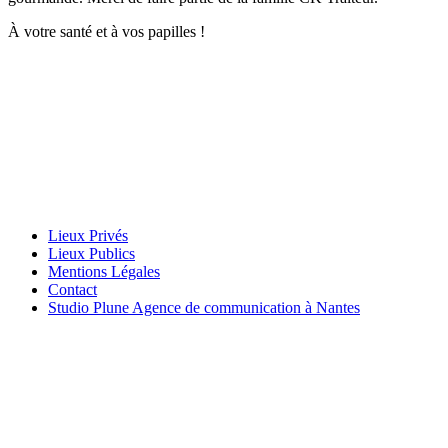
À votre santé et à vos papilles !
Lieux Privés
Lieux Publics
Mentions Légales
Contact
Studio Plune Agence de communication à Nantes