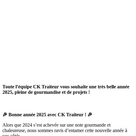
Toute l’équipe CK Traiteur vous souhaite une très belle année
2025, pleine de gourmandise et de projets !
🎉 Bonne année 2025 avec CK Traiteur ! 🎉
Alors que 2024 s’est achevée sur une note gourmande et
chaleureuse, nous sommes ravis d’entamer cette nouvelle année à
vos côtés.