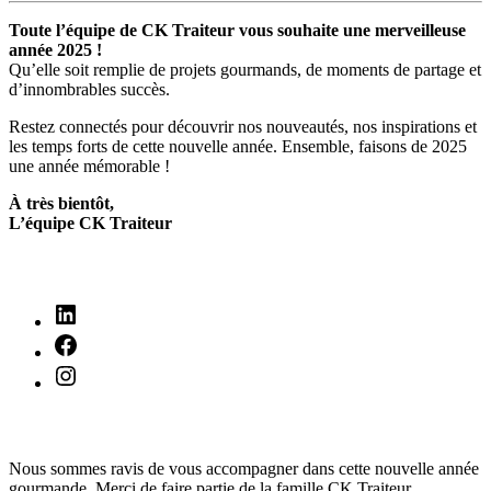
Toute l’équipe de CK Traiteur vous souhaite une merveilleuse
année 2025 !
Qu’elle soit remplie de projets gourmands, de moments de partage et
d’innombrables succès.
Restez connectés pour découvrir nos nouveautés, nos inspirations et
les temps forts de cette nouvelle année. Ensemble, faisons de 2025
une année mémorable !
À très bientôt,
L’équipe CK Traiteur
Nous sommes ravis de vous accompagner dans cette nouvelle année
gourmande. Merci de faire partie de la famille CK Traiteur.