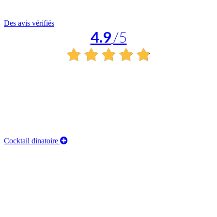
Des avis vérifiés
4.9
/5
Cocktail dinatoire