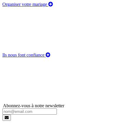
Organiser votre mariage
Ils nous font confiance
Abonnez-vous à notre newsletter