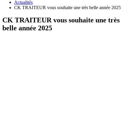
Actualités
CK TRAITEUR vous souhaite une très belle année 2025
CK TRAITEUR vous souhaite une très
belle année 2025